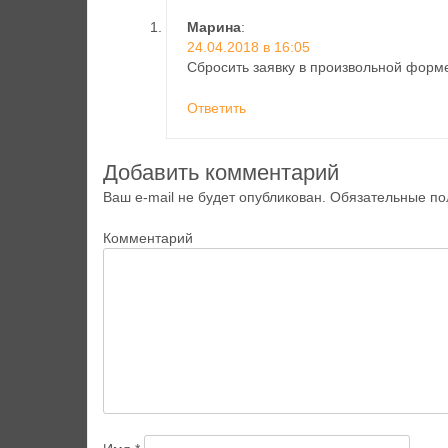
Марина
:
24.04.2018 в 16:05
Сбросить заявку в произвольной форм
Ответить
Добавить комментарий
Ваш e-mail не будет опубликован.
Обязательные по
Комментарий