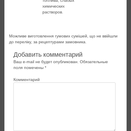
топлива, слабых
химических
растворов.
Можливе виготовлення гумових сумішей, що не ввійшли
до переліку, за рецептурами замовника.
Добавить комментарий
Ваш e-mail не будет опубликован.
Обязательные
поля помечены
*
Комментарий