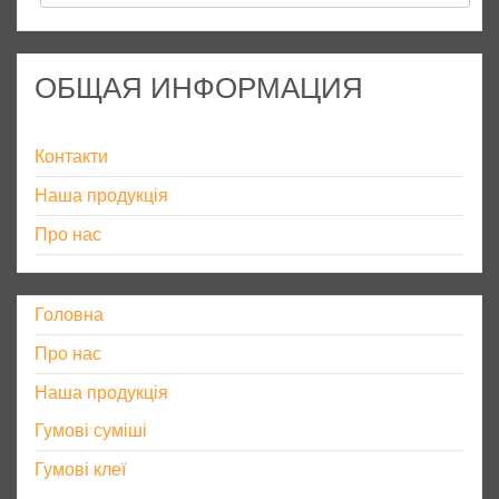
ОБЩАЯ ИНФОРМАЦИЯ
Контакти
Наша продукція
Про нас
Головна
Про нас
Наша продукція
Гумові суміші
Гумові клеї